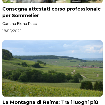
Consegna attestati corso professionale
per Sommelier
Cantina Elena Fucci
18/05/2025
La Montagna di Reims: Tra i luoghi più