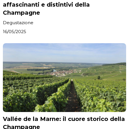
affascinanti e distintivi della
Champagne
Degustazione
16/05/2025
Vallée de la Marne: il cuore storico della
Champagne