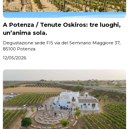
A Potenza / Tenute Oskiros: tre luoghi,
un’anima sola.
Degustazione sede FIS via del Seminario Maggiore 37,
85100 Potenza
12/05/2026