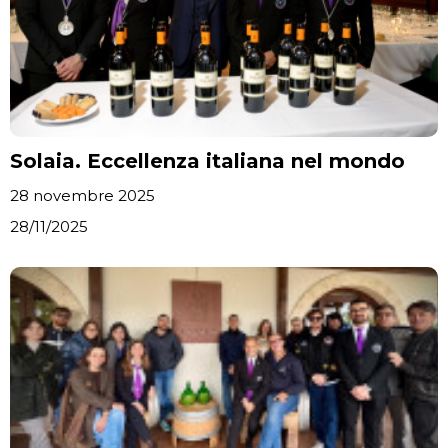
Solaia. Eccellenza italiana nel mondo
28 novembre 2025
28/11/2025