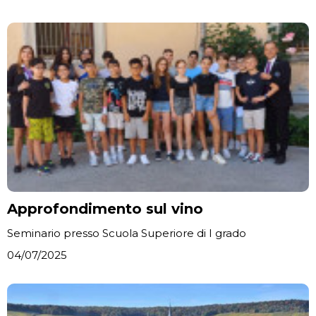
Approfondimento sul vino
Seminario presso Scuola Superiore di I grado
04/07/2025