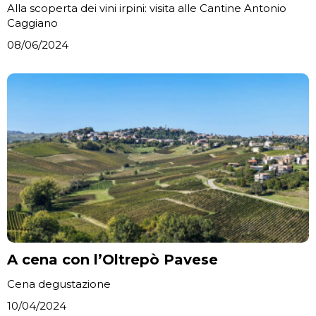
Alla scoperta dei vini irpini: visita alle Cantine Antonio
Caggiano
08/06/2024
A cena con l’Oltrepò Pavese
Cena degustazione
10/04/2024