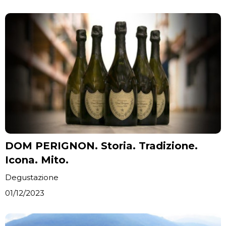
DOM PERIGNON. Storia. Tradizione.
Icona. Mito.
Degustazione
01/12/2023