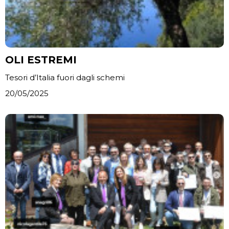
OLI ESTREMI
Tesori d’Italia fuori dagli schemi
20/05/2025