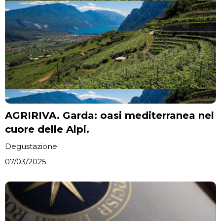
AGRIRIVA. Garda: oasi mediterranea nel
cuore delle Alpi.
Degustazione
07/03/2025