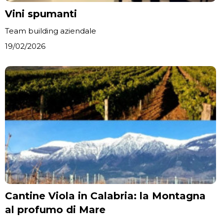
Vini spumanti
Team building aziendale
19/02/2026
Cantine Viola in Calabria: la Montagna
al profumo di Mare