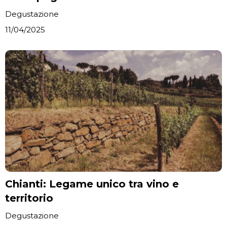
Degustazione
11/04/2025
Chianti: Legame unico tra vino e
territorio
Degustazione