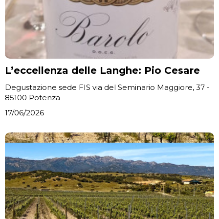
L’eccellenza delle Langhe: Pio Cesare
Degustazione sede FIS via del Seminario Maggiore, 37 -
85100 Potenza
17/06/2026