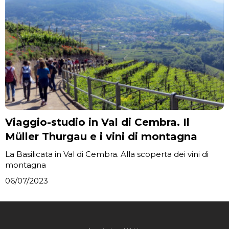
Viaggio-studio in Val di Cembra. Il
Müller Thurgau e i vini di montagna
La Basilicata in Val di Cembra. Alla scoperta dei vini di
montagna
06/07/2023