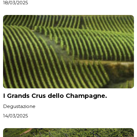
18/03/2025
I Grands Crus dello Champagne.
Degustazione
14/03/2025