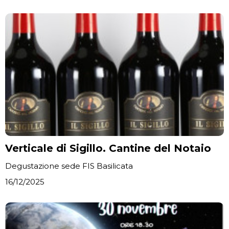
Verticale di Sigillo. Cantine del Notaio
Degustazione sede FIS Basilicata
16/12/2025