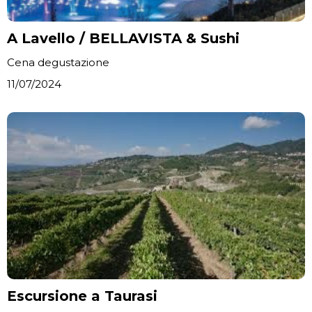
A Lavello / BELLAVISTA & Sushi
Cena degustazione
11/07/2024
Escursione a Taurasi