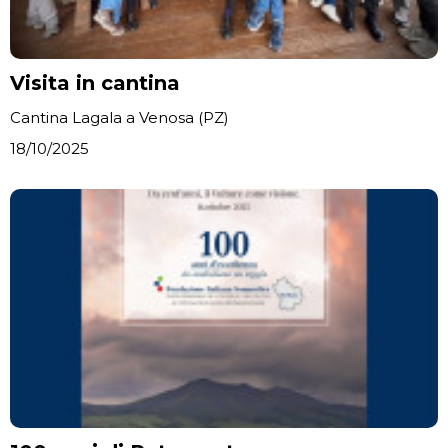
Visita in cantina
Cantina Lagala a Venosa (PZ)
18/10/2025