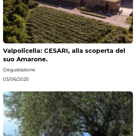
Valpolicella: CESARI, alla scoperta del
suo Amarone.
Degustazione
03/06/2025