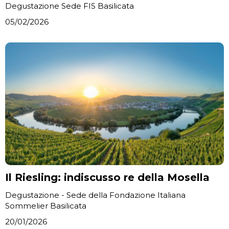
Degustazione Sede FIS Basilicata
05/02/2026
Il Riesling: indiscusso re della Mosella
Degustazione - Sede della Fondazione Italiana
Sommelier Basilicata
20/01/2026