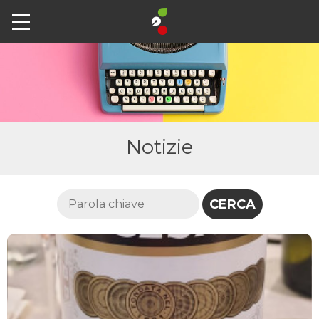
Notizie