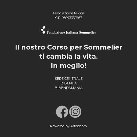
Associazione Nikkia
C.F. 96093330767
Il nostro Corso per Sommelier
ti cambia la vita.
In meglio!
SEDE CENTRALE
BIBENDA
BIBENDAMANIA
Powered by Artisticom