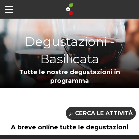
Degustazioni -
Basilicata
Tutte le nostre degustazioni in
programma
CERCA LE ATTIVITÀ
A breve online tutte le degustazioni