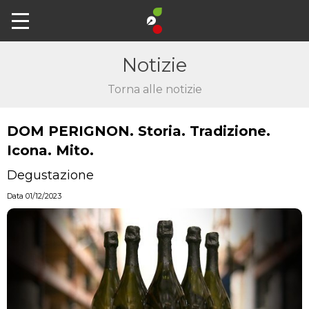
Notizie
Torna alle notizie
DOM PERIGNON. Storia. Tradizione.
Icona. Mito.
Degustazione
Data 01/12/2023