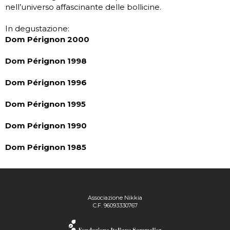
nell’universo affascinante delle bollicine.
In degustazione:
Dom Pérignon 2000
Dom Pérignon 1998
Dom Pérignon 1996
Dom Pérignon 1995
Dom Pérignon 1990
Dom Pérignon 1985
Associazione Nikkia
C.F. 96093330767