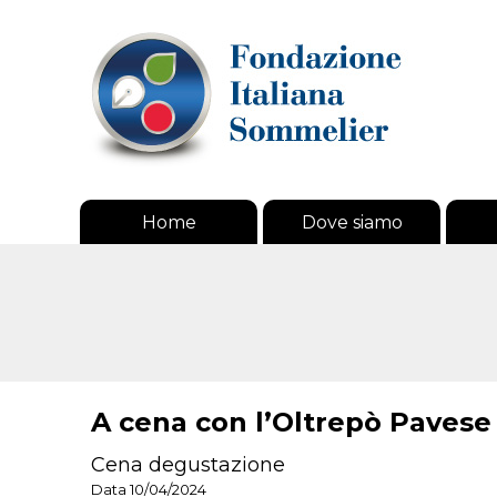
Home
Dove siamo
A cena con l’Oltrepò Pavese
Cena degustazione
Data 10/04/2024