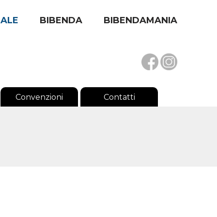
RALE
BIBENDA
BIBENDAMANIA
Convenzioni
Contatti