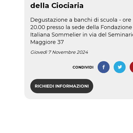
della Ciociaria
Degustazione a banchi di scuola - ore
20.00 presso la sede della Fondazione
Italiana Sommelier in via del Seminari
Maggiore 37
Giovedì 7 Novembre 2024
CONDIVIDI
RICHIEDI INFORMAZIONI