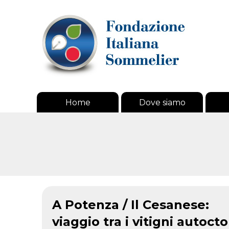
Home
Dove siamo
A Potenza / Il Cesanese:
viaggio tra i vitigni autocto