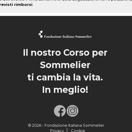
evisti rimborsi
.
Il nostro Corso per
Sommelier
ti cambia la vita.
In meglio!
© 2026 - Fondazione Italiana Sommelier
Privacy
Cookie