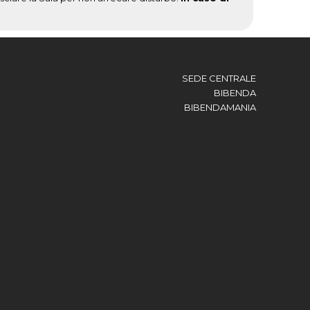
SEDE CENTRALE
BIBENDA
BIBENDAMANIA