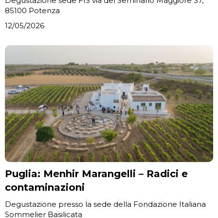
Degustazione sede FIS via del Seminario Maggiore 37,
85100 Potenza
12/05/2026
Puglia: Menhir Marangelli – Radici e
contaminazioni
Degustazione presso la sede della Fondazione Italiana
Sommelier Basilicata